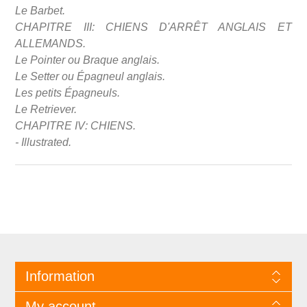
Le Barbet.
CHAPITRE III: CHIENS D'ARRÊT ANGLAIS ET
ALLEMANDS.
Le Pointer ou Braque anglais.
Le Setter ou Épagneul anglais.
Les petits Épagneuls.
Le Retriever.
CHAPITRE IV: CHIENS.
- Illustrated.
Information
My account