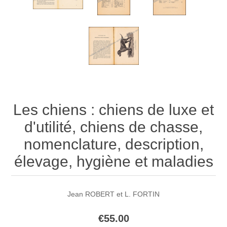
Les chiens : chiens de luxe et
d'utilité, chiens de chasse,
nomenclature, description,
élevage, hygiène et maladies
Jean ROBERT et L. FORTIN
€55.00