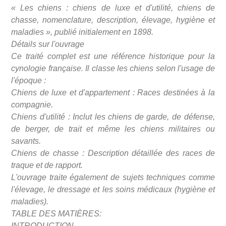
« Les chiens : chiens de luxe et d'utilité, chiens de
chasse, nomenclature, description, élevage, hygiène et
maladies », publié initialement en 1898.
Détails sur l'ouvrage
Ce traité complet est une référence historique pour la
cynologie française. Il classe les chiens selon l'usage de
l'époque :
Chiens de luxe et d'appartement : Races destinées à la
compagnie.
Chiens d'utilité : Inclut les chiens de garde, de défense,
de berger, de trait et même les chiens militaires ou
savants.
Chiens de chasse : Description détaillée des races de
traque et de rapport.
L'ouvrage traite également de sujets techniques comme
l'élevage, le dressage et les soins médicaux (hygiène et
maladies).
TABLE DES MATIÈRES:
INTRODUCTION.