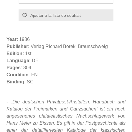
Year:
1986
Publisher:
Verlag Richard Borek, Braunschweig
Edition:
1st
Language:
DE
Pages:
304
Condition:
FN
Binding:
SC
- „Die deutschen Privatpost-Anstalten: Handbuch und
Katalog der Freimarken und Ganzsachen“ ist ein hoch
angesehenes philatelistisches Nachschlagewerk von
Hans Meier zu Eissen. Es gilt in der Postgeschichte als
einer der detailliertesten Kataloge der klassischen