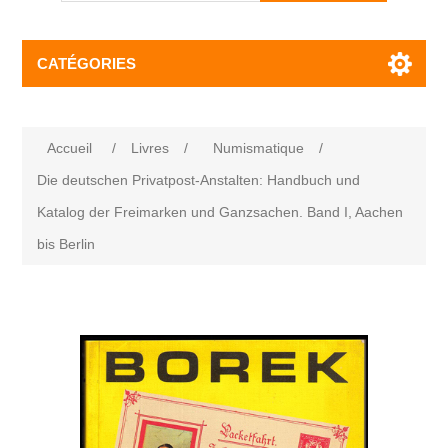
CATÉGORIES
Accueil
/
Livres
/
Numismatique
/
Die deutschen Privatpost-Anstalten: Handbuch und
Katalog der Freimarken und Ganzsachen. Band I, Aachen
bis Berlin