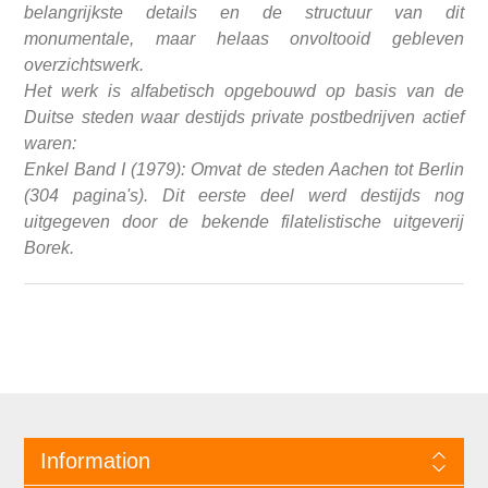
belangrijkste details en de structuur van dit
monumentale, maar helaas onvoltooid gebleven
overzichtswerk.
Het werk is alfabetisch opgebouwd op basis van de
Duitse steden waar destijds private postbedrijven actief
waren:
Enkel Band I (1979): Omvat de steden Aachen tot Berlin
(304 pagina's). Dit eerste deel werd destijds nog
uitgegeven door de bekende filatelistische uitgeverij
Borek.
Information