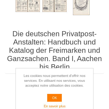
Die deutschen Privatpost-
Anstalten: Handbuch und
Katalog der Freimarken und
Ganzsachen. Band I, Aachen
bis Berlin
Les cookies nous permettent d'offrir nos
services. En utilisant nos services, vous
Hans Meier zu Eissen
acceptez notre utilisation des cookies.
€25,00
OK
En savoir plus