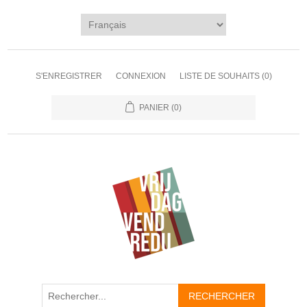
S'ENREGISTRER
CONNEXION
LISTE DE SOUHAITS
(0)
PANIER
(0)