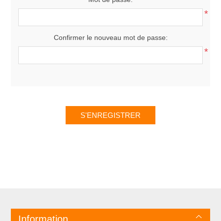
*
Confirmer le nouveau mot de passe:
*
Information