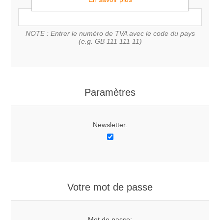
NOTE : Entrer le numéro de TVA avec le code du pays
(e.g. GB 111 111 11)
Paramètres
Newsletter:
Votre mot de passe
Mot de passe: