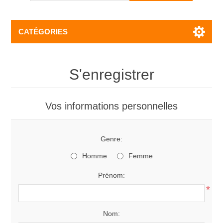
CATÉGORIES
S'enregistrer
Vos informations personnelles
Genre:
Homme
Femme
Prénom:
*
Nom: