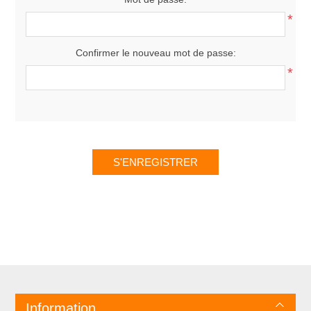
*
Confirmer le nouveau mot de passe:
*
Information