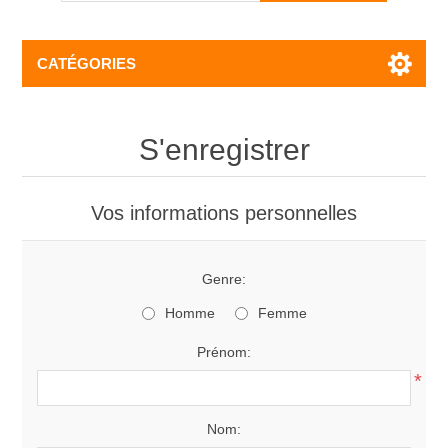
CATÉGORIES
S'enregistrer
Vos informations personnelles
Genre:
Homme
Femme
Prénom:
*
Nom: