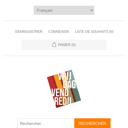
S'ENREGISTRER
CONNEXION
LISTE DE SOUHAITS
(0)
PANIER
(0)