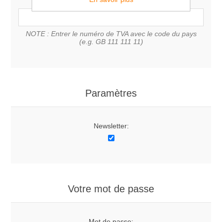
NOTE : Entrer le numéro de TVA avec le code du pays
(e.g. GB 111 111 11)
Paramètres
Newsletter:
Votre mot de passe
Mot de passe: