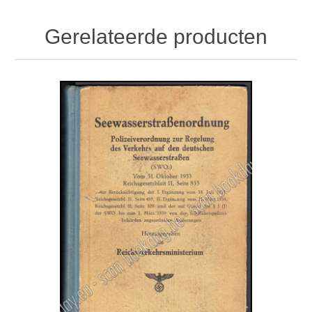
Gerelateerde producten