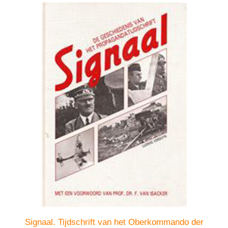
Signaal. Tijdschrift van het Oberkommando der