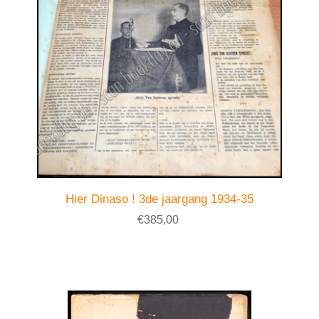
Hier Dinaso ! 3de jaargang 1934-35
€385,00