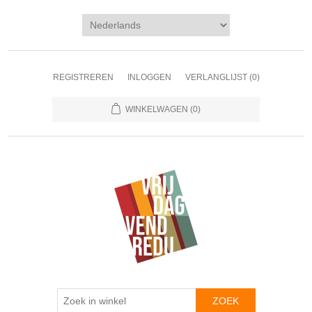
REGISTREREN
INLOGGEN
VERLANGLIJST
(0)
WINKELWAGEN
(0)