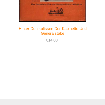
Hinter Den kulissen Der Kabinette Und
Generalstäbe
€14,00