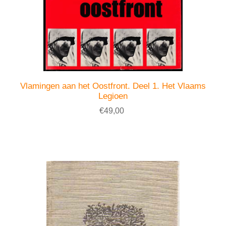
Vlamingen aan het Oostfront. Deel 1. Het Vlaams
Legioen
€49,00