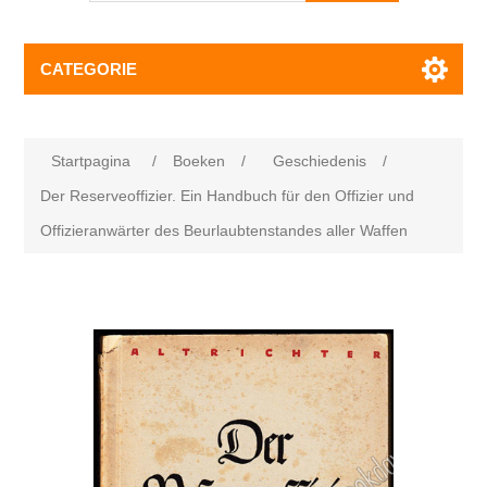
CATEGORIE
Startpagina
/
Boeken
/
Geschiedenis
/
Der Reserveoffizier. Ein Handbuch für den Offizier und
Offizieranwärter des Beurlaubtenstandes aller Waffen