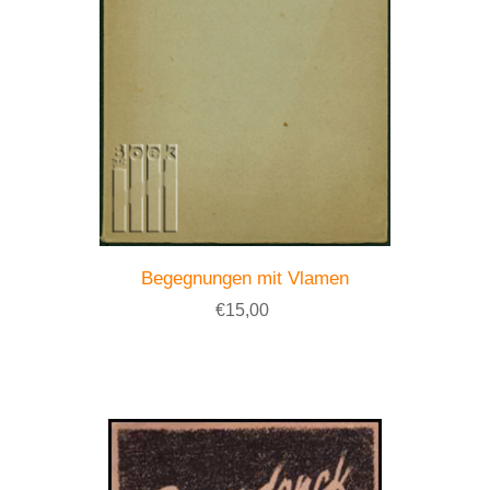
Begegnungen mit Vlamen
€15,00