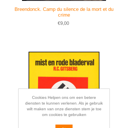
Breendonck. Camp du silence de la mort et du
crime
€9,00
Cookies Helpen ons om een betere
diensten te kunnen verlenen. Als je gebruik
wilt maken van onze diensten stem je toe
om cookies te gebruiken