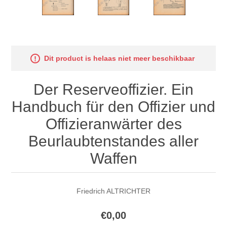
Dit product is helaas niet meer beschikbaar
Der Reserveoffizier. Ein
Handbuch für den Offizier und
Offizieranwärter des
Beurlaubtenstandes aller
Waffen
Friedrich ALTRICHTER
€0,00