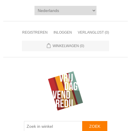
REGISTREREN
INLOGGEN
VERLANGLIJST
(0)
WINKELWAGEN
(0)