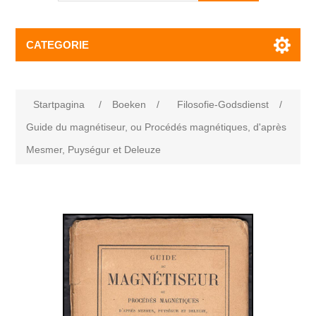
CATEGORIE
Startpagina
/
Boeken
/
Filosofie-Godsdienst
/
Guide du magnétiseur, ou Procédés magnétiques, d'après
Mesmer, Puységur et Deleuze