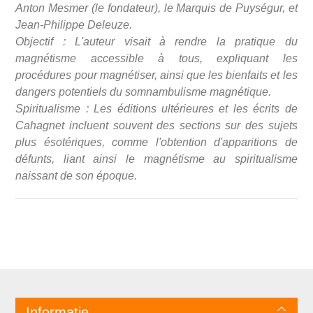
Anton Mesmer (le fondateur), le Marquis de Puységur, et
Jean-Philippe Deleuze.
Objectif : L'auteur visait à rendre la pratique du
magnétisme accessible à tous, expliquant les
procédures pour magnétiser, ainsi que les bienfaits et les
dangers potentiels du somnambulisme magnétique.
Spiritualisme : Les éditions ultérieures et les écrits de
Cahagnet incluent souvent des sections sur des sujets
plus ésotériques, comme l'obtention d'apparitions de
défunts, liant ainsi le magnétisme au spiritualisme
naissant de son époque.
Informatie