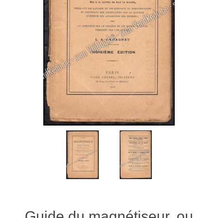
Guide du magnétiseur, ou