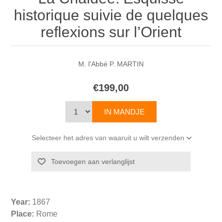
historique suivie de quelques
reflexions sur l’Orient
M. l'Abbé P. MARTIN
€199,00
Selecteer het adres van waaruit u wilt verzenden
Year:
1867
Place:
Rome