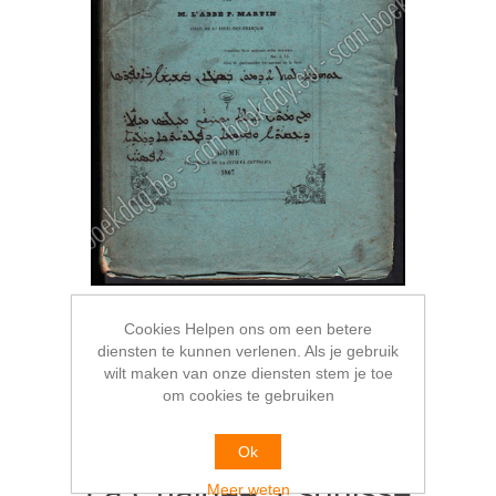
Cookies Helpen ons om een betere
diensten te kunnen verlenen. Als je gebruik
wilt maken van onze diensten stem je toe
om cookies te gebruiken
Ok
La Chaldée. Esquisse
Meer weten