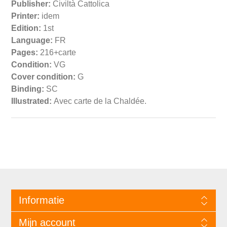
Publisher:
Civiltà Cattolica
Printer:
idem
Edition:
1st
Language:
FR
Pages:
216+carte
Condition:
VG
Cover condition:
G
Binding:
SC
Illustrated:
Avec carte de la Chaldée.
Informatie
Mijn account