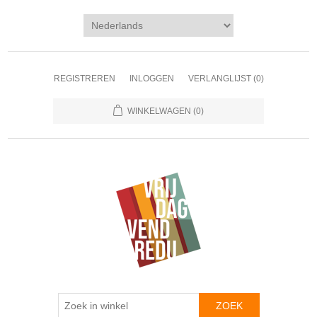
REGISTREREN
INLOGGEN
VERLANGLIJST
(0)
WINKELWAGEN
(0)