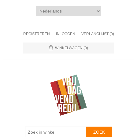
REGISTREREN
INLOGGEN
VERLANGLIJST
(0)
WINKELWAGEN
(0)