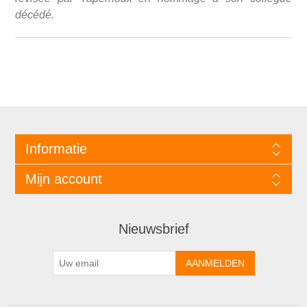
décédé.
Informatie
Mijn account
Nieuwsbrief