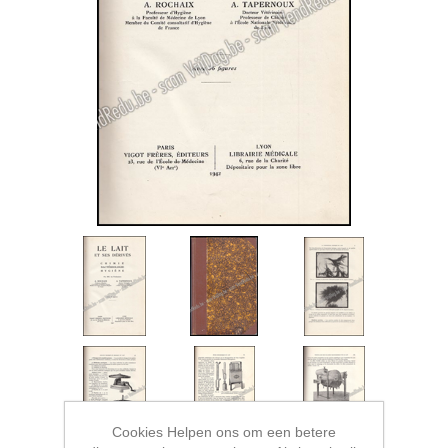
Cookies Helpen ons om een betere