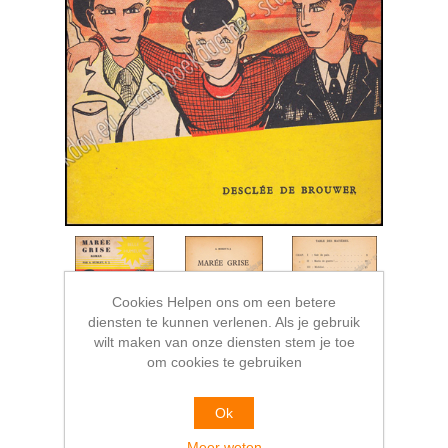
Cookies Helpen ons om een betere
diensten te kunnen verlenen. Als je gebruik
wilt maken van onze diensten stem je toe
om cookies te gebruiken
Ok
Meer weten