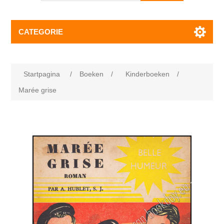
CATEGORIE
Startpagina
/
Boeken
/
Kinderboeken
/
Marée grise