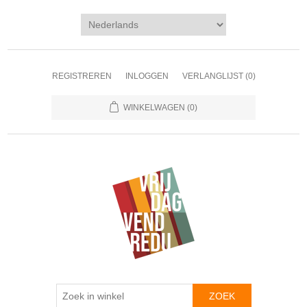
REGISTREREN
INLOGGEN
VERLANGLIJST
(0)
WINKELWAGEN
(0)