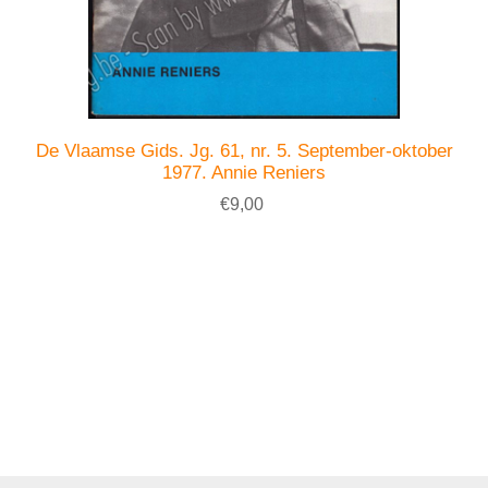
De Vlaamse Gids. Jg. 61, nr. 5. September-oktober
1977. Annie Reniers
€9,00