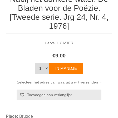
Bladen voor de Poëzie.
[Tweede serie. Jrg 24, Nr. 4,
1976]
Hervé J. CASIER
€9,00
Selecteer het adres van waaruit u wilt verzenden
Place:
Brugge