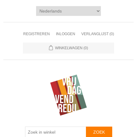
REGISTREREN
INLOGGEN
VERLANGLIJST
(0)
WINKELWAGEN
(0)