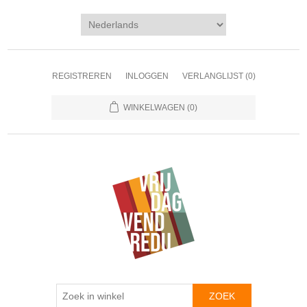
REGISTREREN
INLOGGEN
VERLANGLIJST
(0)
WINKELWAGEN
(0)