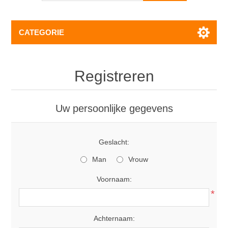
CATEGORIE
Registreren
Uw persoonlijke gegevens
Geslacht:
Man
Vrouw
Voornaam:
*
Achternaam: