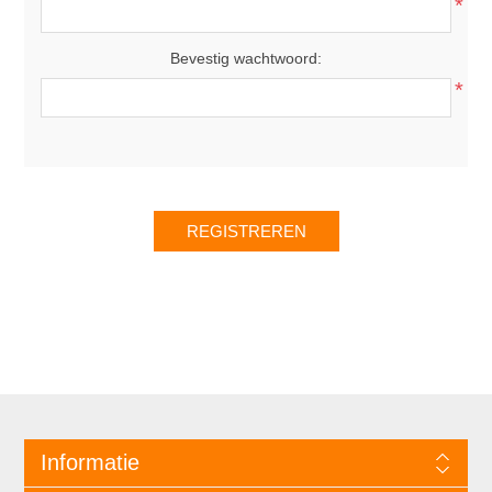
*
Bevestig wachtwoord:
*
Informatie