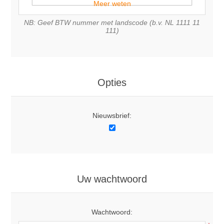
Meer weten
NB: Geef BTW nummer met landscode (b.v. NL 1111 11
111)
Opties
Nieuwsbrief:
Uw wachtwoord
Wachtwoord: