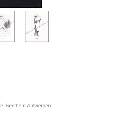
tte, Berchem-Antwerpen