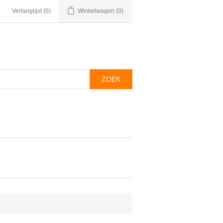
Verlanglijst
(0)
Winkelwagen
(0)