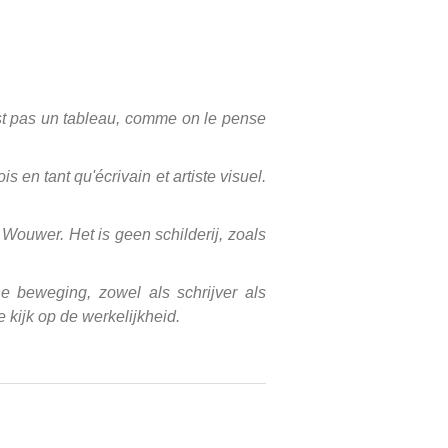
'est pas un tableau, comme on le pense
 en tant qu'écrivain et artiste visuel.
Wouwer. Het is geen schilderij, zoals
e beweging, zowel als schrijver als
kijk op de werkelijkheid.