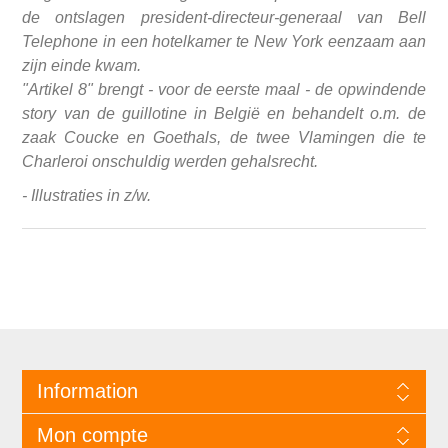
de ontslagen president-directeur-generaal van Bell
Telephone in een hotelkamer te New York eenzaam aan
zijn einde kwam.
"Artikel 8" brengt - voor de eerste maal - de opwindende
story van de guillotine in België en behandelt o.m. de
zaak Coucke en Goethals, de twee Vlamingen die te
Charleroi onschuldig werden gehalsrecht.
- Illustraties in z/w.
Information
Mon compte