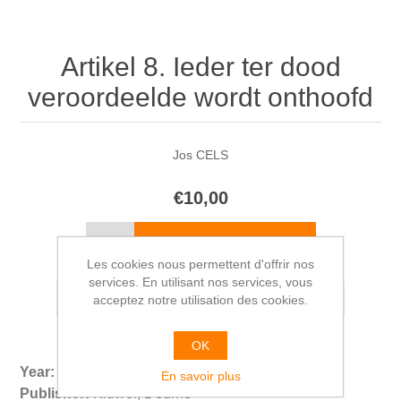
Artikel 8. Ieder ter dood
veroordeelde wordt onthoofd
Jos CELS
€10,00
Les cookies nous permettent d'offrir nos
services. En utilisant nos services, vous
acceptez notre utilisation des cookies.
OK
Year:
1981
En savoir plus
Publisher:
Kluwer, Deurne