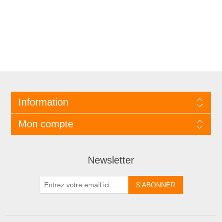
Information
Mon compte
Newsletter