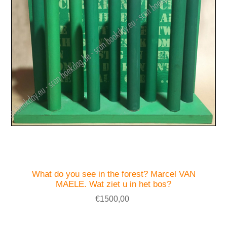
What do you see in the forest? Marcel VAN
MAELE. Wat ziet u in het bos?
€1500,00