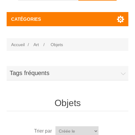
CATÉGORIES
Accueil
/
Art
/
Objets
Tags fréquents
Objets
Trier par