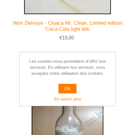
Wim Delvoye - Cloaca Mr. Clean. Limited edition
Coca-Cola light blik
€10,00
Les cookies nous permettent d'offrir nos
services. En utilisant nos services, vous
acceptez notre utilisation des cookies.
OK
En savoir plus