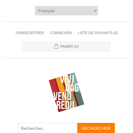
S'ENREGISTRER
CONNEXION
LISTE DE SOUHAITS
(0)
PANIER
(0)