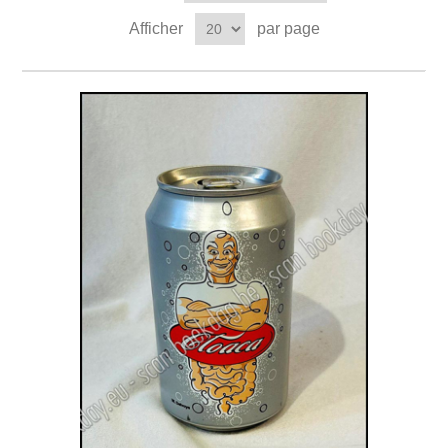
Afficher
par page