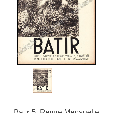
Batir 5. Revue Mensuelle