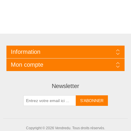
Information
Mon compte
Newsletter
Copyright © 2026 Vendredu. Tous droits réservés.