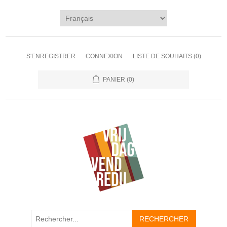
S'ENREGISTRER
CONNEXION
LISTE DE SOUHAITS
(0)
PANIER
(0)