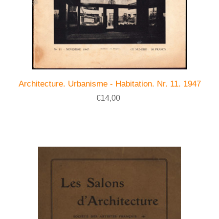
Architecture. Urbanisme - Habitation. Nr. 11. 1947
€14,00