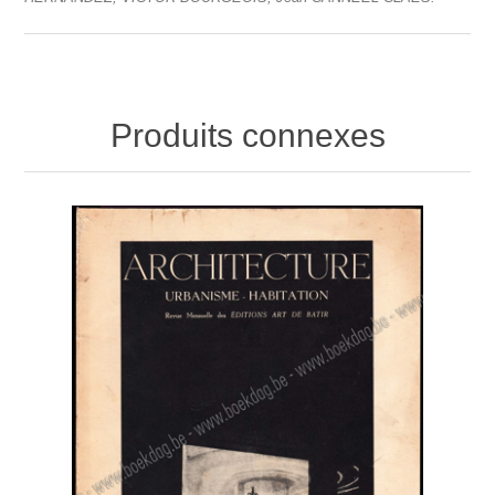
Produits connexes