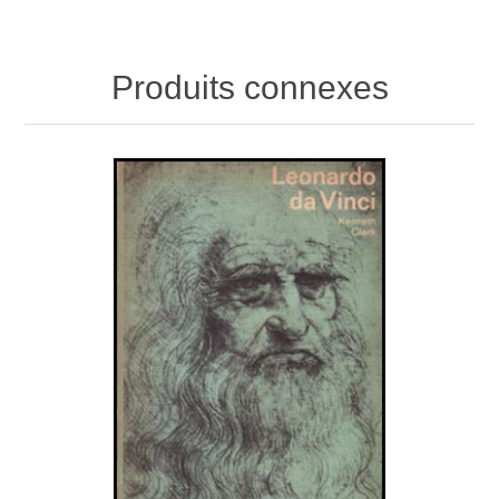
Produits connexes