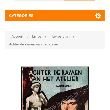
CATÉGORIES
Accueil
/
Livres
/
Livres d'art
/
Achter de ramen van het atelier