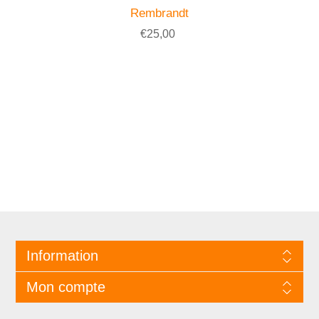
Rembrandt
€25,00
Information
Mon compte