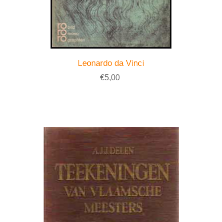
Leonardo da Vinci
€5,00