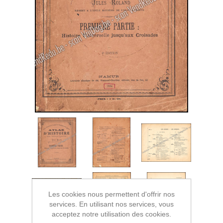
Les cookies nous permettent d'offrir nos
services. En utilisant nos services, vous
acceptez notre utilisation des cookies.