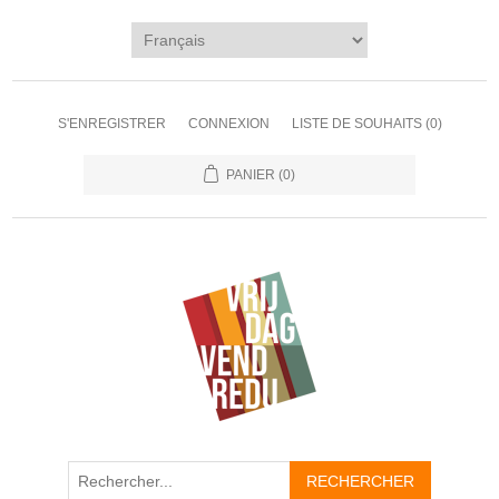
S'ENREGISTRER
CONNEXION
LISTE DE SOUHAITS
(0)
PANIER
(0)