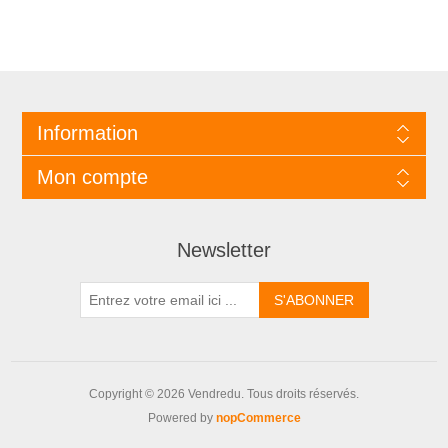
Information
Mon compte
Newsletter
Copyright © 2026 Vendredu. Tous droits réservés.
Powered by
nopCommerce