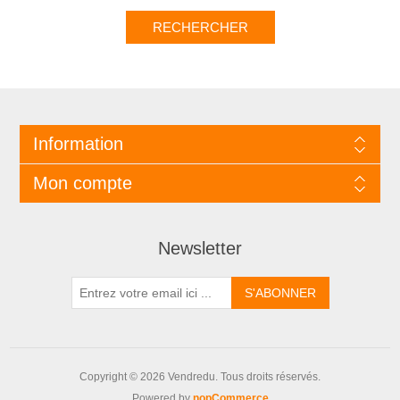
Information
Mon compte
Newsletter
Copyright © 2026 Vendredu. Tous droits réservés.
Powered by
nopCommerce