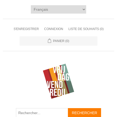
S'ENREGISTRER
CONNEXION
LISTE DE SOUHAITS
(0)
PANIER
(0)