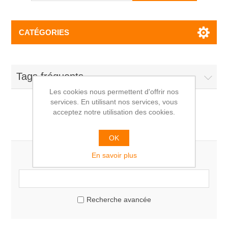
CATÉGORIES
Tags fréquents
Les cookies nous permettent d'offrir nos
services. En utilisant nos services, vous
acceptez notre utilisation des cookies.
Rechercher
OK
En savoir plus
Mot-clé recherché:
Recherche avancée