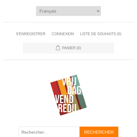
S'ENREGISTRER
CONNEXION
LISTE DE SOUHAITS
(0)
PANIER
(0)