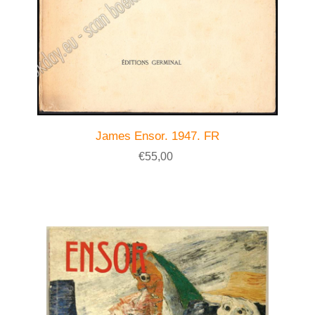
James Ensor. 1947. FR
€55,00