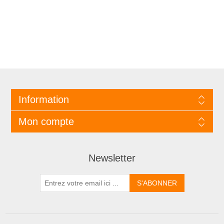
Information
Mon compte
Newsletter