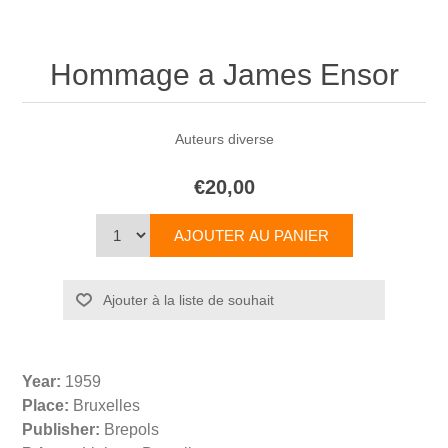
Hommage a James Ensor
Auteurs diverse
€20,00
Year:
1959
Place:
Bruxelles
Publisher:
Brepols