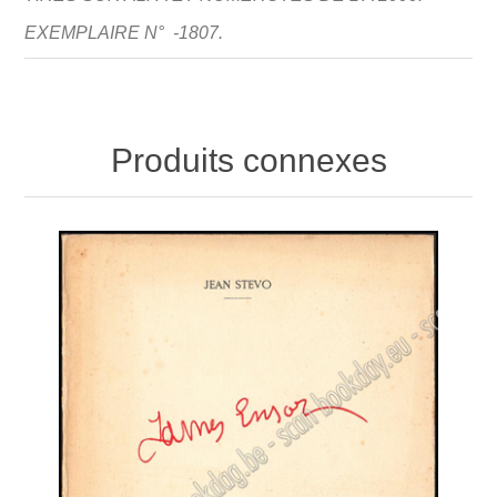
EXEMPLAIRE N° -1807.
Produits connexes