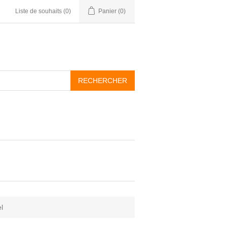
Liste de souhaits
(0)
Panier
(0)
l