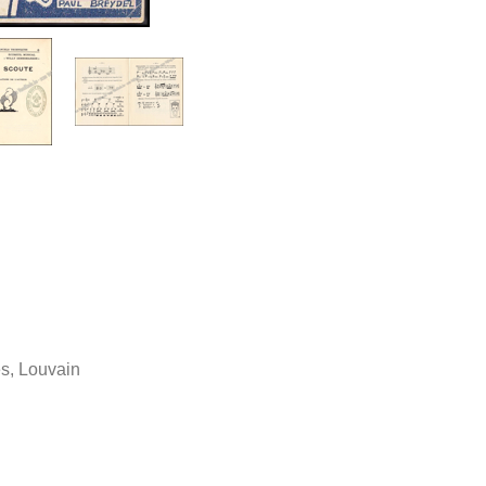
s, Louvain