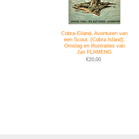
Cobra-Eiland. Avonturen van
een Scout. (Cobra Island).
Omslag en illustraties van
Jan FLAMENG
€20,00