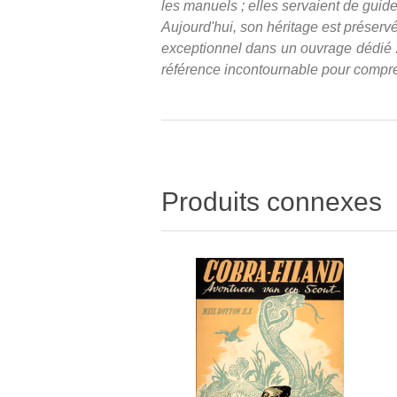
les manuels ; elles servaient de guides
Aujourd'hui, son héritage est préser
exceptionnel dans un ouvrage dédié : 
référence incontournable pour compre
Produits connexes