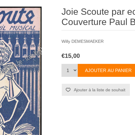
Joie Scoute par ec
Couverture Paul 
Willy DEMESMAEKER
€15,00