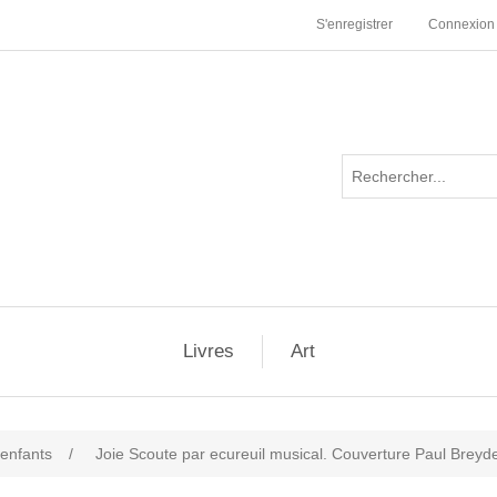
S'enregistrer
Connexion
Livres
Art
 enfants
/
Joie Scoute par ecureuil musical. Couverture Paul Breyde