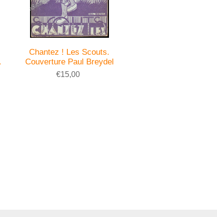
Chantez ! Les Scouts.
.
Couverture Paul Breydel
€15,00