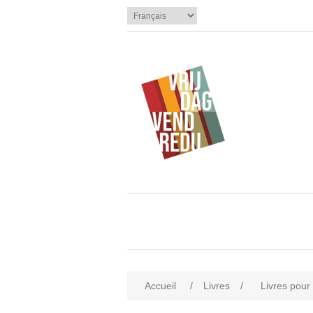
Accueil
/
Livres
/
Livres pour