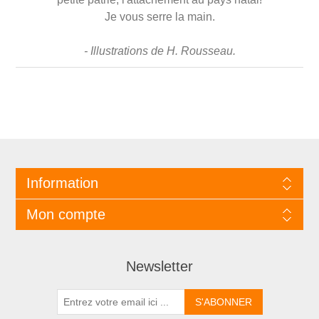
Je vous serre la main.
- Illustrations de H. Rousseau.
Information
Mon compte
Newsletter