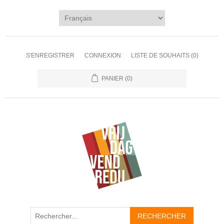
S'ENREGISTRER
CONNEXION
LISTE DE SOUHAITS
(0)
PANIER
(0)