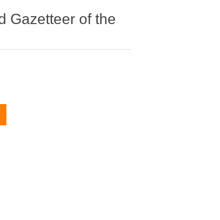
d Gazetteer of the