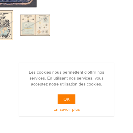
Les cookies nous permettent d'offrir nos
services. En utilisant nos services, vous
acceptez notre utilisation des cookies.
OK
En savoir plus