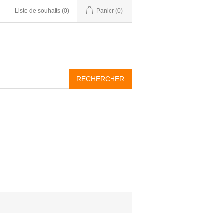
Liste de souhaits
(0)
Panier
(0)