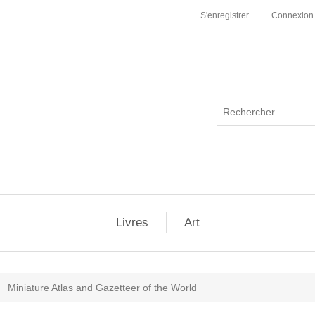
S'enregistrer
Connexion
Livres
Art
Miniature Atlas and Gazetteer of the World