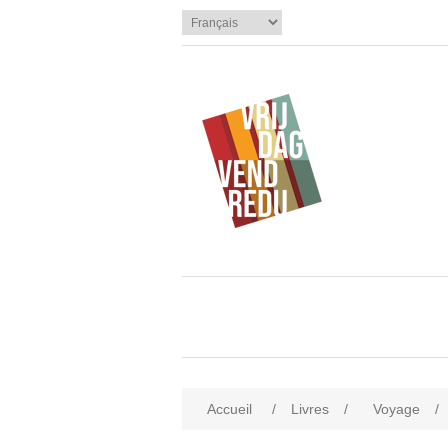
Accueil
/
Livres
/
Voyage
/