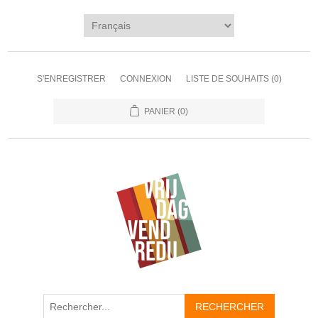
S'ENREGISTRER
CONNEXION
LISTE DE SOUHAITS
(0)
PANIER
(0)