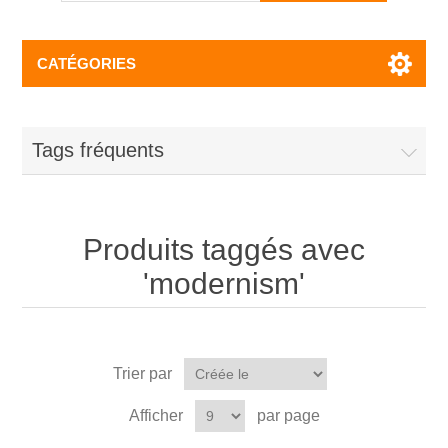
CATÉGORIES
Tags fréquents
Produits taggés avec
'modernism'
Trier par
Afficher
par page