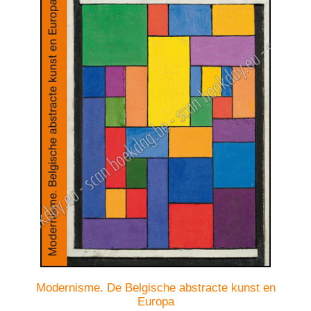
Modernisme. De Belgische abstracte kunst en
Europa