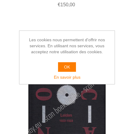
€150,00
Les cookies nous permettent d'offrir nos
services. En utilisant nos services, vous
acceptez notre utilisation des cookies.
OK
En savoir plus