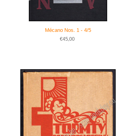
Mécano Nos. 1 - 4/5
€45,00