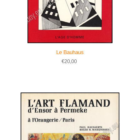
Le Bauhaus
€20,00