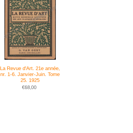
La Revue d'Art. 21e année,
nr. 1-6. Janvier-Juin. Tome
25. 1925
€68,00