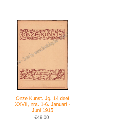
Onze Kunst. Jg. 14 deel
XXVII, nrs. 1-6. Januari -
Juni 1915
€49,00