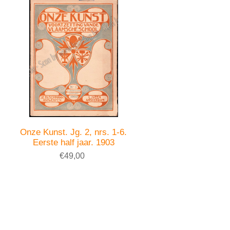
Onze Kunst. Jg. 2, nrs. 1-6.
Eerste half jaar. 1903
€49,00