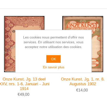
Les cookies nous permettent d'offrir nos
services. En utilisant nos services, vous
acceptez notre utilisation des cookies.
OK
En savoir plus
Onze Kunst. Jg. 13 deel
Onze Kunst. Jg. 1, nr. 8.
XXV, nrs. 1-6. Januari - Juni
Augustus 1902
1914
€14,00
€49,00