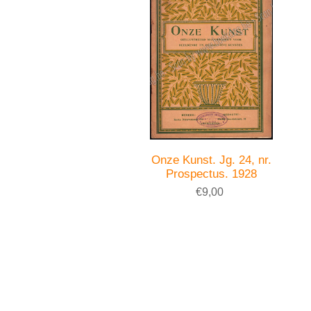
Onze Kunst. Jg. 24, nr.
Prospectus. 1928
€9,00