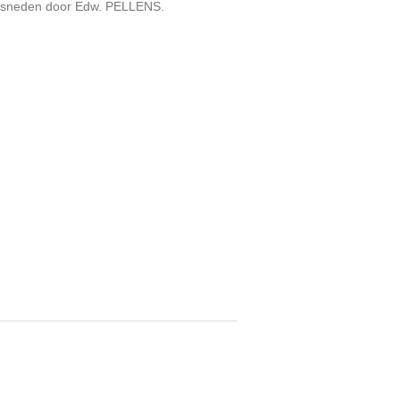
 gesneden door Edw. PELLENS.