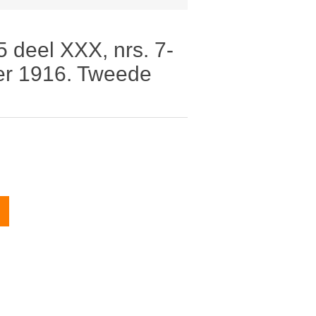
5 deel XXX, nrs. 7-
ber 1916. Tweede