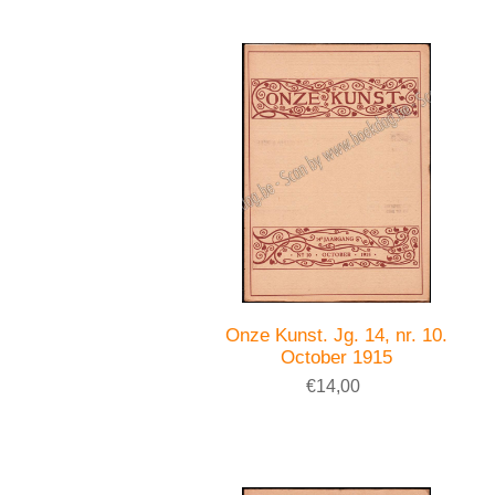
Onze Kunst. Jg. 14, nr. 10.
October 1915
€14,00