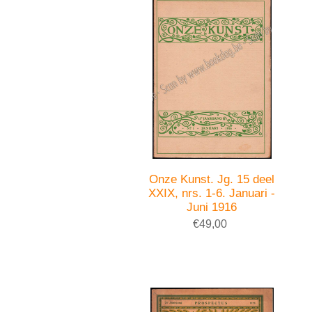
Onze Kunst. Jg. 15 deel
XXIX, nrs. 1-6. Januari -
Juni 1916
€49,00