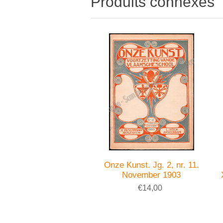
Produits connexes
Onze Kunst. Jg. 2, nr. 11.
November 1903
€14,00