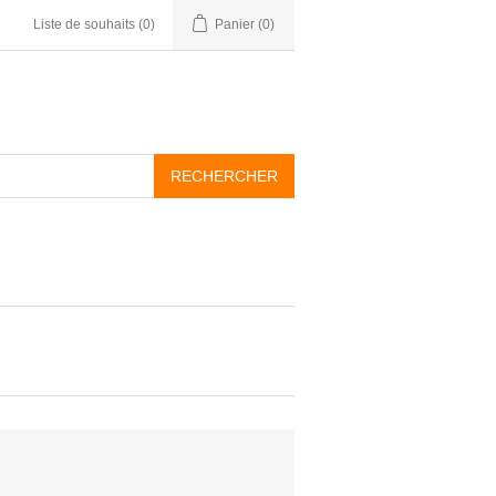
Liste de souhaits
(0)
Panier
(0)