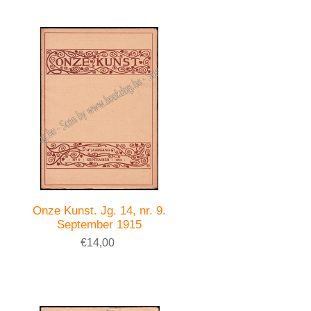
Onze Kunst. Jg. 14, nr. 9.
September 1915
€14,00