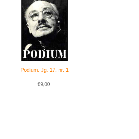
Podium. Jg. 17, nr. 1
€9,00