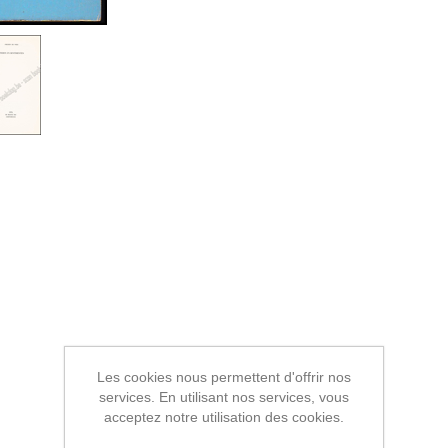
Les cookies nous permettent d'offrir nos
services. En utilisant nos services, vous
acceptez notre utilisation des cookies.