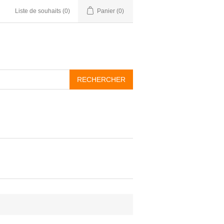
Liste de souhaits
(0)
Panier
(0)