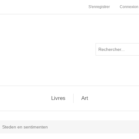
S'enregistrer
Connexion
Livres
Art
Steden en sentimenten