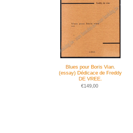
Blues pour Boris Vian.
(essay) Dédicace de Freddy
DE VREE.
€149,00