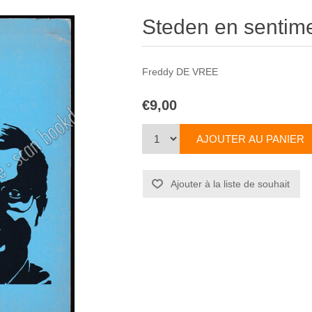
Steden en sentim
Freddy DE VREE
€9,00