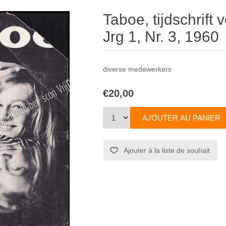
Taboe, tijdschrift
Jrg 1, Nr. 3, 1960
diverse medewerkers
€20,00