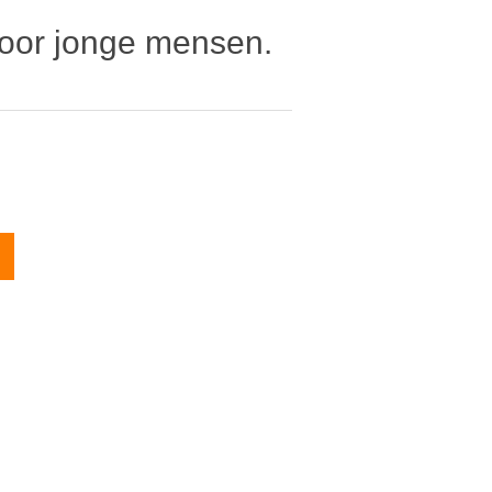
 voor jonge mensen.