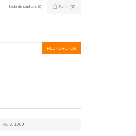
Liste de souhaits
(0)
Panier
(0)
, Nr. 3, 1960