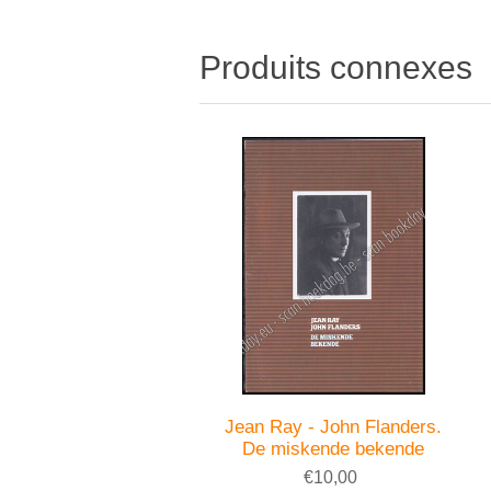
Produits connexes
Jean Ray - John Flanders.
De miskende bekende
€10,00