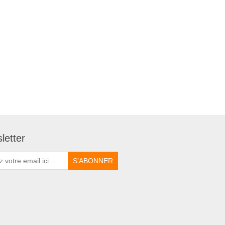
letter