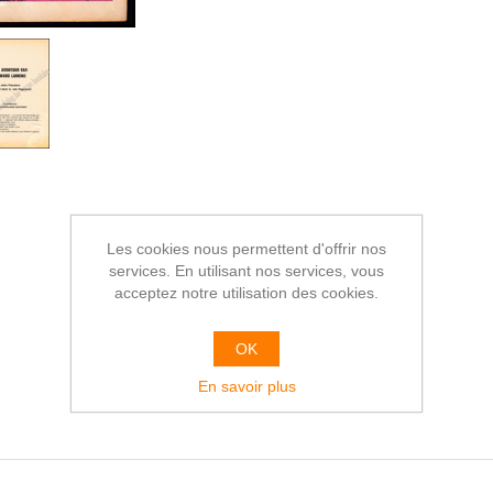
Les cookies nous permettent d'offrir nos
services. En utilisant nos services, vous
acceptez notre utilisation des cookies.
OK
En savoir plus