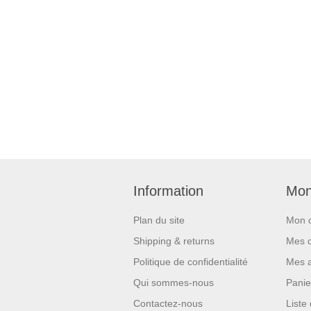
Information
Mon
Plan du site
Mon 
Shipping & returns
Mes 
Politique de confidentialité
Mes 
Qui sommes-nous
Panie
Contactez-nous
Liste