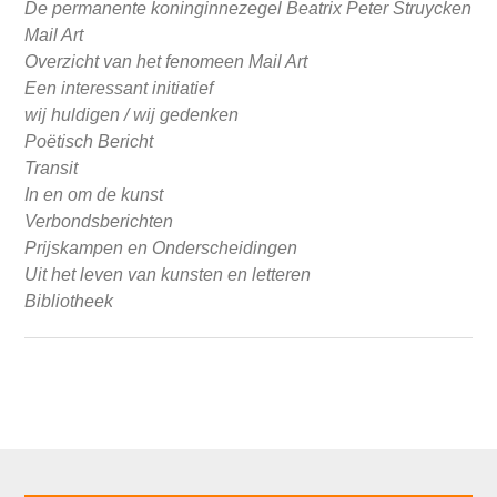
De permanente koninginnezegel Beatrix Peter Struycken
Mail Art
Overzicht van het fenomeen Mail Art
Een interessant initiatief
wij huldigen / wij gedenken
Poëtisch Bericht
Transit
In en om de kunst
Verbondsberichten
Prijskampen en Onderscheidingen
Uit het leven van kunsten en letteren
Bibliotheek