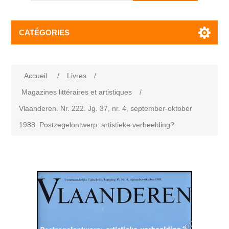
CATÉGORIES
Accueil
/
Livres
/
Magazines littéraires et artistiques
/
Vlaanderen. Nr. 222. Jg. 37, nr. 4, september-oktober
1988. Postzegelontwerp: artistieke verbeelding?