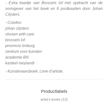
- Extra kaartje van Brussels lof met opdracht van de
vormgever van het boek en 6 postkaarten door Johan
Clijsters.
- Colofon:
johan clijsters
chosen with care
brussels lof
provincie limburg
centrum voor kunsten
academie BN
kasteel meylandt
- Kunstenaarsboek. Livre d’artiste.
Productlabels
artist's books
(12)