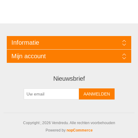
Informatie
Mijn account
Nieuwsbrief
Copyright ; 2026 Vendredu. Alle rechten voorbehouden
Powered by
nopCommerce