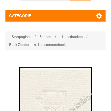
CATEGORIE
Startpagina
/
Boeken
/
Kunstboeken
/
Boek Zonder Inkt. Kunstenaarsboek