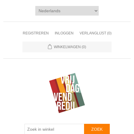
REGISTREREN
INLOGGEN
VERLANGLIJST
(0)
WINKELWAGEN
(0)