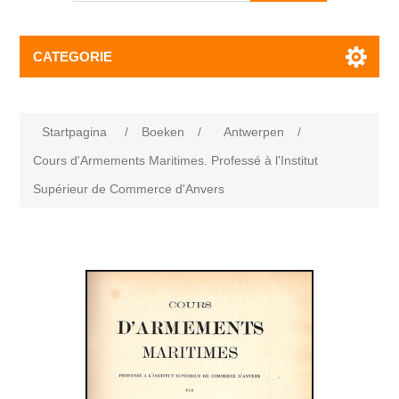
CATEGORIE
Startpagina
/
Boeken
/
Antwerpen
/
Cours d'Armements Maritimes. Professé à l'Institut
Supérieur de Commerce d'Anvers