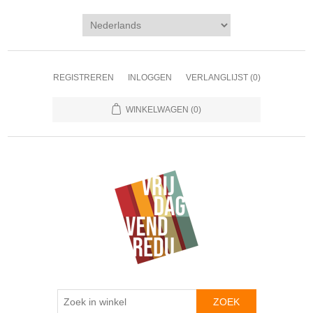
REGISTREREN
INLOGGEN
VERLANGLIJST
(0)
WINKELWAGEN
(0)