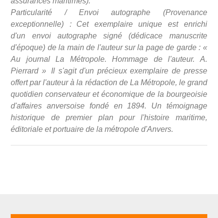
assurances maritimes).
Particularité / Envoi autographe (Provenance
exceptionnelle) : Cet exemplaire unique est enrichi
d'un envoi autographe signé (dédicace manuscrite
d'époque) de la main de l'auteur sur la page de garde : «
Au journal La Métropole. Hommage de l'auteur. A.
Pierrard » Il s'agit d'un précieux exemplaire de presse
offert par l'auteur à la rédaction de La Métropole, le grand
quotidien conservateur et économique de la bourgeoisie
d'affaires anversoise fondé en 1894. Un témoignage
historique de premier plan pour l'histoire maritime,
éditoriale et portuaire de la métropole d'Anvers.