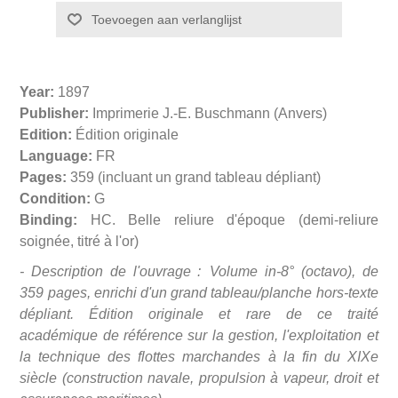
Year:
1897
Publisher:
Imprimerie J.-E. Buschmann (Anvers)
Edition:
Édition originale
Language:
FR
Pages:
359 (incluant un grand tableau dépliant)
Condition:
G
Binding:
HC. Belle reliure d'époque (demi-reliure
soignée, titré à l'or)
- Description de l'ouvrage : Volume in-8° (octavo), de
359 pages, enrichi d'un grand tableau/planche hors-texte
dépliant. Édition originale et rare de ce traité
académique de référence sur la gestion, l'exploitation et
la technique des flottes marchandes à la fin du XIXe
siècle (construction navale, propulsion à vapeur, droit et