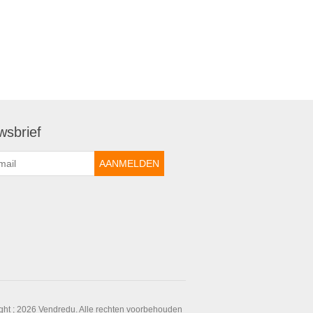
wsbrief
ght ; 2026 Vendredu. Alle rechten voorbehouden