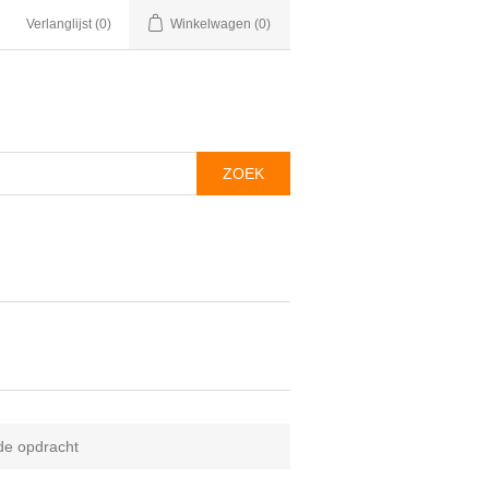
Verlanglijst
(0)
Winkelwagen
(0)
de opdracht