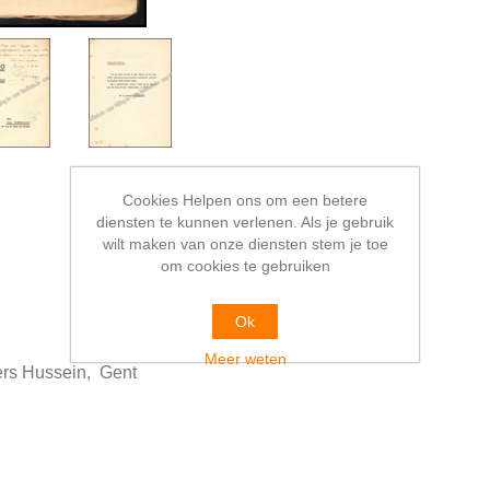
Cookies Helpen ons om een betere
diensten te kunnen verlenen. Als je gebruik
wilt maken van onze diensten stem je toe
om cookies te gebruiken
Ok
Meer weten
rs Hussein, Gent