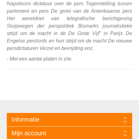
Napoleons dictatuur over de pers Tegenstelling tussen
parlement en pers De groei van de Amerikaanse pers
Het wereldnet van telegrafische berichtgeving
Sluipwegen der perspolitiek Bismarks journalistieke
strijd om de macht in de De Grote Vijf" in Parijs De
Engelse perslords en hun strijd om de macht De nieuwe
persdictaturen Verzet en bevrijding enz.
- Met een aantal platen in z/w.
Informatie
Mijn account