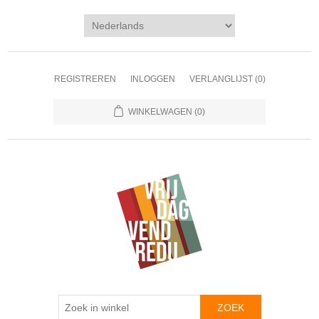
REGISTREREN
INLOGGEN
VERLANGLIJST
(0)
WINKELWAGEN
(0)