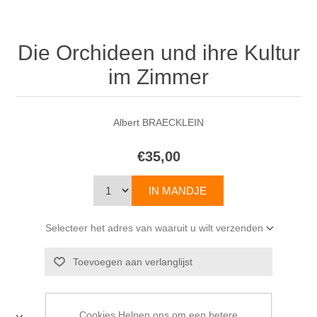
Die Orchideen und ihre Kultur
im Zimmer
Albert BRAECKLEIN
€35,00
Selecteer het adres van waaruit u wilt verzenden
Cookies Helpen ons om een betere