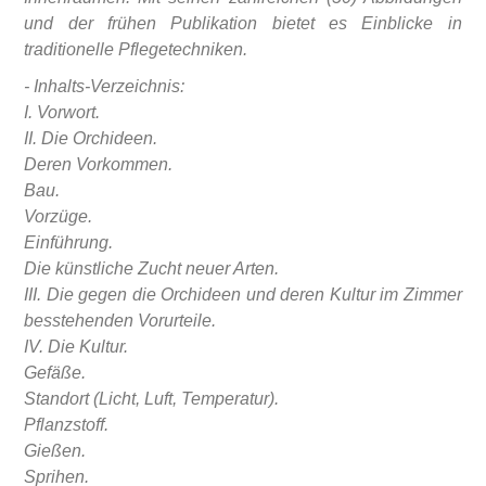
und der frühen Publikation bietet es Einblicke in
traditionelle Pflegetechniken.
- Inhalts-Verzeichnis:
I. Vorwort.
II. Die Orchideen.
Deren Vorkommen.
Bau.
Vorzüge.
Einführung.
Die künstliche Zucht neuer Arten.
III. Die gegen die Orchideen und deren Kultur im Zimmer
besstehenden Vorurteile.
IV. Die Kultur.
Gefäße.
Standort (Licht, Luft, Temperatur).
Pflanzstoff.
Gießen.
Sprihen.