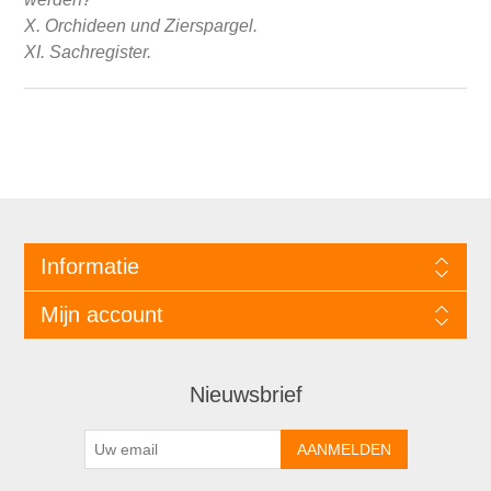
X. Orchideen und Zierspargel.
XI. Sachregister.
Informatie
Mijn account
Nieuwsbrief