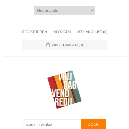
REGISTREREN
INLOGGEN
VERLANGLIJST
(0)
WINKELWAGEN
(0)