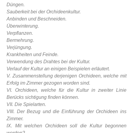
Düngen.
Sauberkeit bei der Orchideenkultur.
Anbinden und Beschneiden.
Überwinterung.
Verpflanzen.
Bermehrung.
Verjüngung.
Krankheiten und Feinde.
Verwendung des Drahtes bei der Kultur.
Verlauf der Kultur an einigen Beispielen erläutert.
V. Zusammenstellung derjenigen Orchideen, welche mit
Erfolg im Zimmer gezogen worden sind.
VI. Orchideen, welche für die Kultur in zweiter Linie
Berücks sichtigung finden können.
VII. Die Spielarten.
VIII. Der Bezug und die Einführung der Orchideen ins
Zimmer.
IX. Mit welchen Orchideen soll die Kultur begonnen
werden?