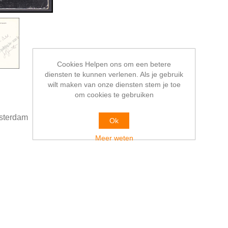
Cookies Helpen ons om een betere
diensten te kunnen verlenen. Als je gebruik
wilt maken van onze diensten stem je toe
om cookies te gebruiken
sterdam
Ok
Meer weten