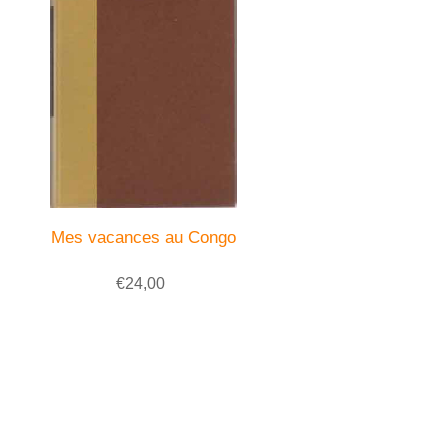
Mes vacances au Congo
€24,00