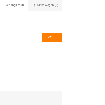
Verlanglijst
(0)
Winkelwagen
(0)