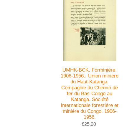
UMHK-BCK. Forminière.
1906-1956.. Union minière
du Haut-Katanga.
Compagnie du Chemin de
fer du Bas-Congo au
Katanga. Société
internationale forestière et
minière du Congo. 1906-
1956.
€25,00