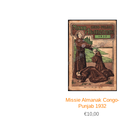
Missie Almanak Congo-
Punjab 1932
€10,00