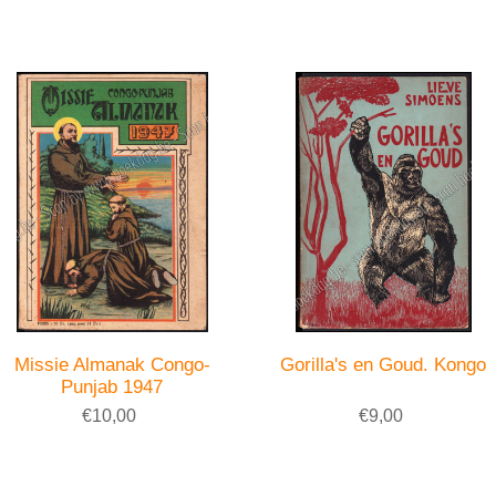
Missie Almanak Congo-
Gorilla's en Goud. Kongo
Punjab 1947
€10,00
€9,00