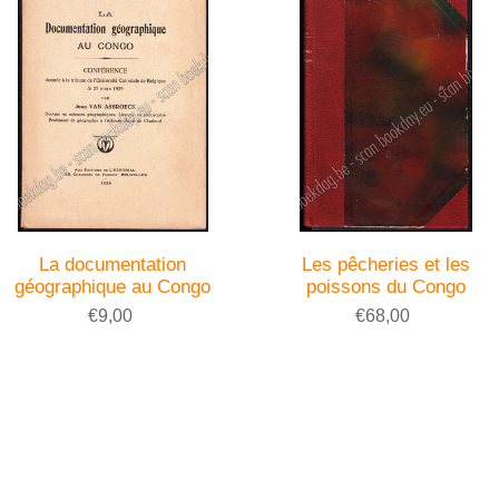
La documentation
Les pêcheries et les
géographique au Congo
poissons du Congo
€9,00
€68,00