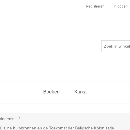
Registreren
Inloggen
Boeken
Kunst
iedenis
/
, zijne hulpbronnen en de Toekomst der Belgische Kolonisatie