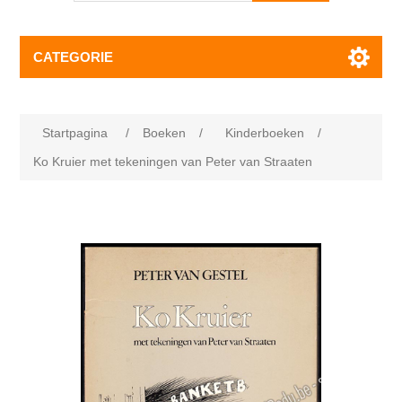
CATEGORIE
Startpagina
/
Boeken
/
Kinderboeken
/
Ko Kruier met tekeningen van Peter van Straaten