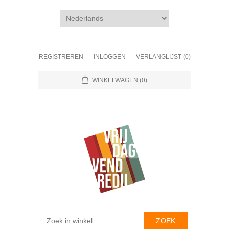
REGISTREREN
INLOGGEN
VERLANGLIJST
(0)
WINKELWAGEN
(0)