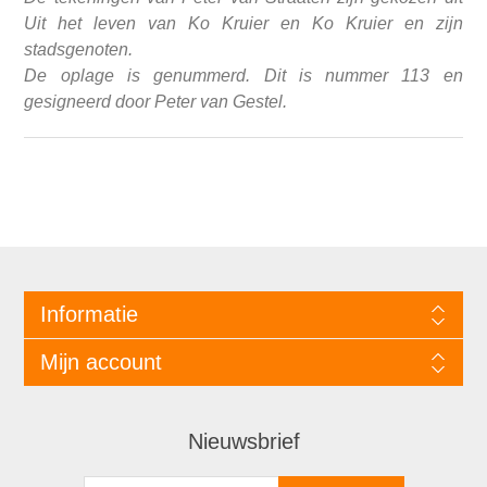
Uit het leven van Ko Kruier en Ko Kruier en zijn
stadsgenoten.
De oplage is genummerd. Dit is nummer 113 en
gesigneerd door Peter van Gestel.
Informatie
Mijn account
Nieuwsbrief