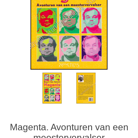
Magenta. Avonturen van een
meestervervalser