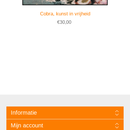
Cobra, kunst in vrijheid
€30,00
Informatie
Mijn account