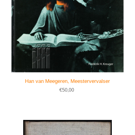
Han van Meegeren, Meestervervalser
€50,00