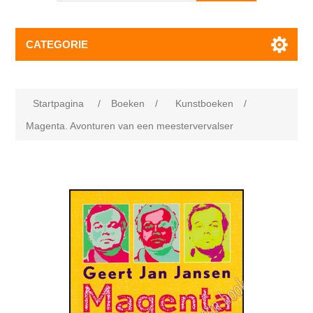
CATEGORIE
Startpagina
/
Boeken
/
Kunstboeken
/
Magenta. Avonturen van een meestervervalser