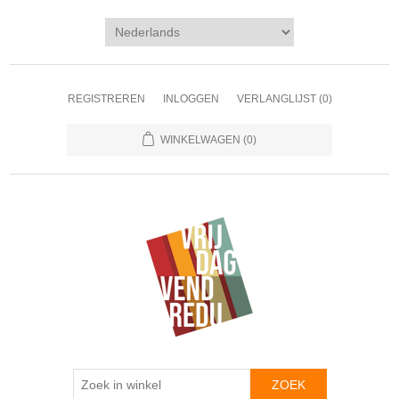
REGISTREREN
INLOGGEN
VERLANGLIJST
(0)
WINKELWAGEN
(0)