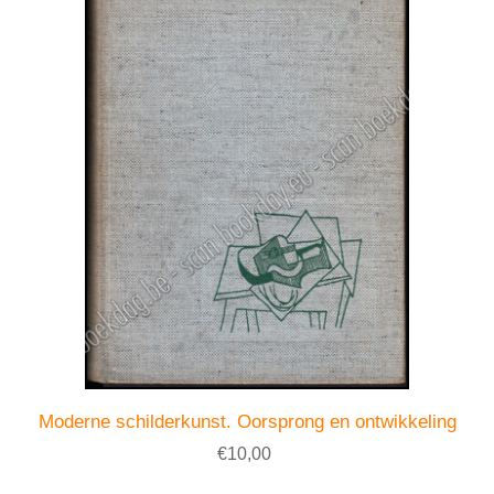
Moderne schilderkunst. Oorsprong en ontwikkeling
€10,00