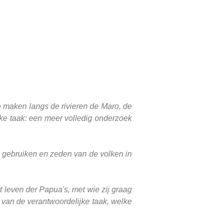
 te maken langs de rivieren de Maro, de
jke taak: een meer volledig onderzoek
e gebruiken en zeden van de volken in
 leven der Papua's, met wie zij graag
 van de verantwoordelijke taak, welke