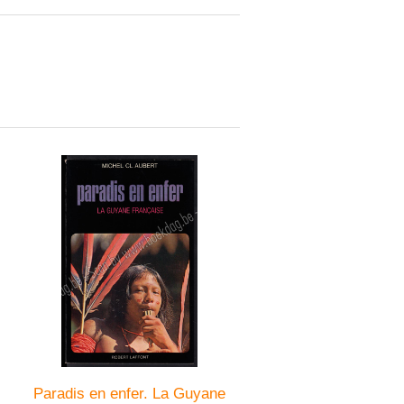
Paradis en enfer. La Guyane