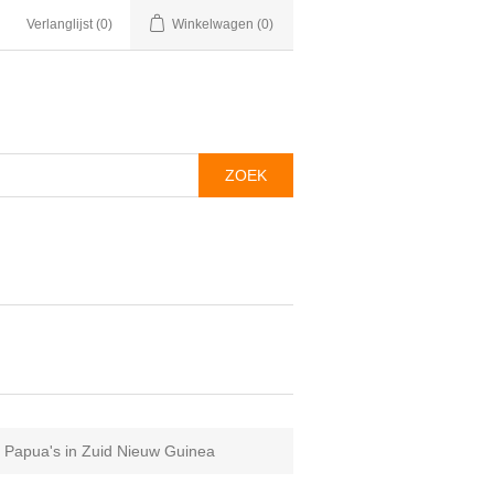
Verlanglijst
(0)
Winkelwagen
(0)
 Papua's in Zuid Nieuw Guinea