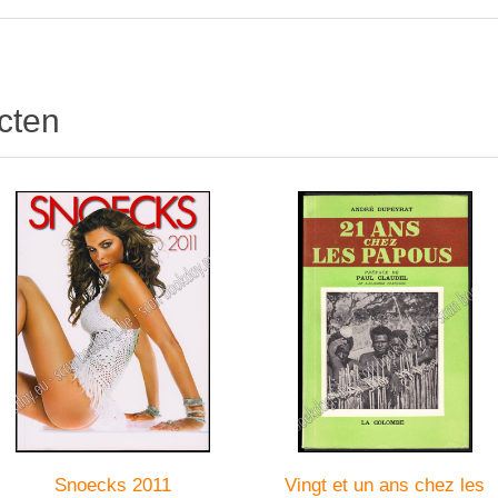
cten
Snoecks 2011
Vingt et un ans chez les