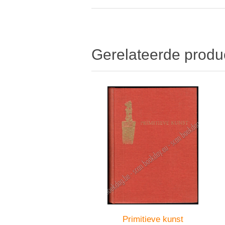
Gerelateerde produ
Primitieve kunst