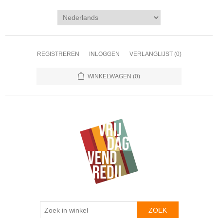
REGISTREREN
INLOGGEN
VERLANGLIJST
(0)
WINKELWAGEN
(0)