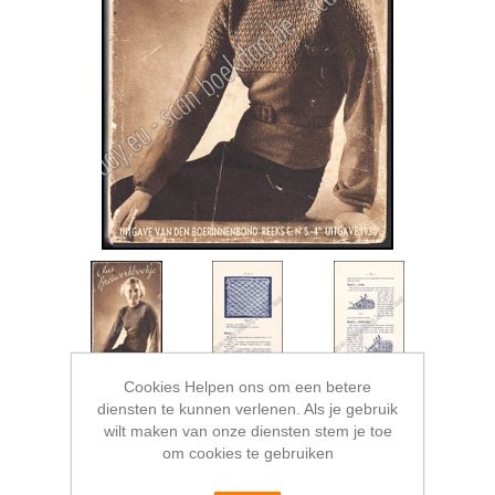
Cookies Helpen ons om een betere
diensten te kunnen verlenen. Als je gebruik
wilt maken van onze diensten stem je toe
om cookies te gebruiken