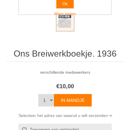
Ok
Meer weten
Ons Breiwerkboekje. 1936
verschillende medewerkers
€10,00
Selecteer het adres van waaruit u wilt verzenden