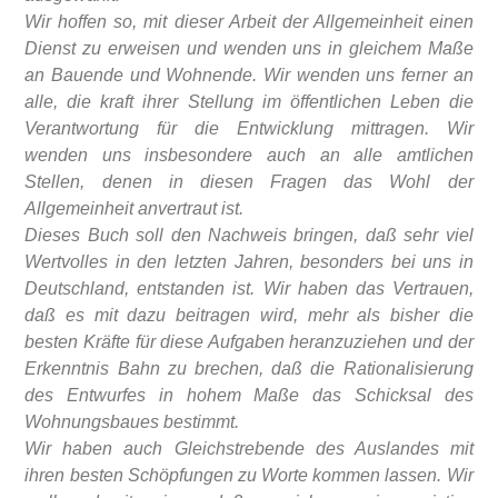
Wir hoffen so, mit dieser Arbeit der Allgemeinheit einen
Dienst zu erweisen und wenden uns in gleichem Maße
an Bauende und Wohnende. Wir wenden uns ferner an
alle, die kraft ihrer Stellung im öffentlichen Leben die
Verantwortung für die Entwicklung mittragen. Wir
wenden uns insbesondere auch an alle amtlichen
Stellen, denen in diesen Fragen das Wohl der
Allgemeinheit anvertraut ist.
Dieses Buch soll den Nachweis bringen, daß sehr viel
Wertvolles in den letzten Jahren, besonders bei uns in
Deutschland, entstanden ist. Wir haben das Vertrauen,
daß es mit dazu beitragen wird, mehr als bisher die
besten Kräfte für diese Aufgaben heranzuziehen und der
Erkenntnis Bahn zu brechen, daß die Rationalisierung
des Entwurfes in hohem Maße das Schicksal des
Wohnungsbaues bestimmt.
Wir haben auch Gleichstrebende des Auslandes mit
ihren besten Schöpfungen zu Worte kommen lassen. Wir