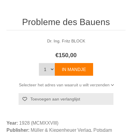
Probleme des Bauens
Dr. Ing. Fritz BLOCK
€150,00
Selecteer het adres van waaruit u wilt verzenden
Year:
1928 (MCMXXVIII)
Publisher:
Müller & Kiepenheuer Verlag, Potsdam