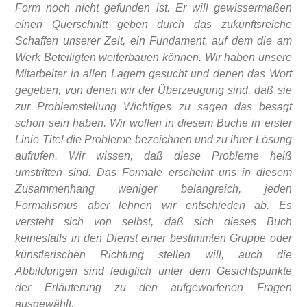
Form noch nicht gefunden ist. Er will gewissermaßen
einen Querschnitt geben durch das zukunftsreiche
Schaffen unserer Zeit, ein Fundament, auf dem die am
Werk Beteiligten weiterbauen können. Wir haben unsere
Mitarbeiter in allen Lagern gesucht und denen das Wort
gegeben, von denen wir der Überzeugung sind, daß sie
zur Problemstellung Wichtiges zu sagen das besagt
schon sein haben. Wir wollen in diesem Buche in erster
Linie Titel die Probleme bezeichnen und zu ihrer Lösung
aufrufen. Wir wissen, daß diese Probleme heiß
umstritten sind. Das Formale erscheint uns in diesem
Zusammenhang weniger belangreich, jeden
Formalismus aber lehnen wir entschieden ab. Es
versteht sich von selbst, daß sich dieses Buch
keinesfalls in den Dienst einer bestimmten Gruppe oder
künstlerischen Richtung stellen will, auch die
Abbildungen sind lediglich unter dem Gesichtspunkte
der Erläuterung zu den aufgeworfenen Fragen
ausgewählt.