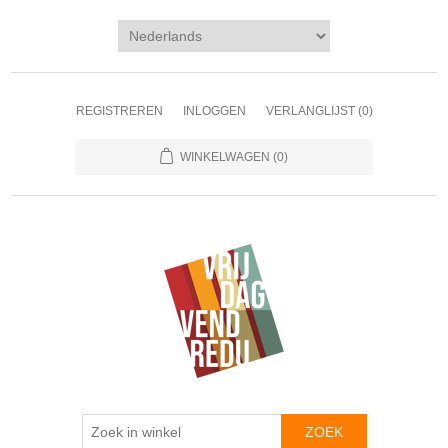
REGISTREREN
INLOGGEN
VERLANGLIJST
(0)
WINKELWAGEN
(0)