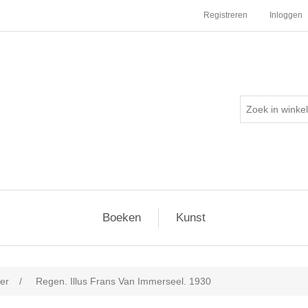
Registreren
Inloggen
Boeken
Kunst
er
/
Regen. Illus Frans Van Immerseel. 1930