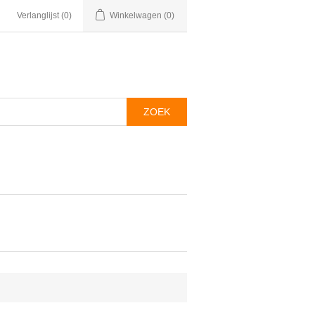
Verlanglijst
(0)
Winkelwagen
(0)