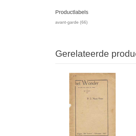
Productlabels
avant-garde
(66)
Gerelateerde produ