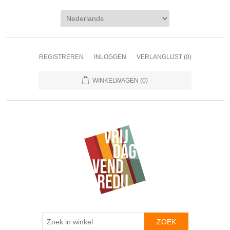
REGISTREREN
INLOGGEN
VERLANGLIJST
(0)
WINKELWAGEN
(0)