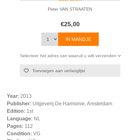
Peter VAN STRAATEN
€25,00
Selecteer het adres van waaruit u wilt verzenden
Year:
2013
Publisher:
Uitgeverij De Harmonie, Amsterdam
Edition:
1st
Language:
NL
Pages:
112
Condition:
VG