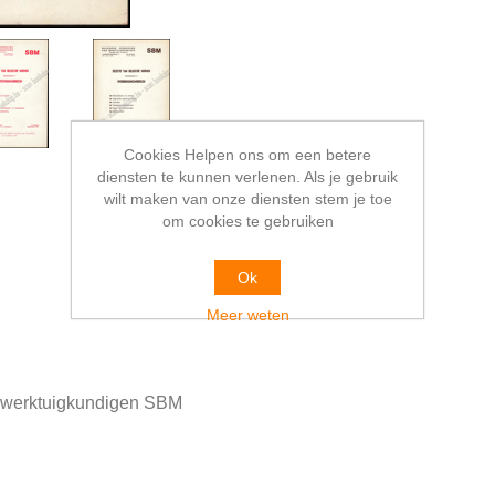
Cookies Helpen ons om een betere
diensten te kunnen verlenen. Als je gebruik
wilt maken van onze diensten stem je toe
om cookies te gebruiken
Ok
Meer weten
n werktuigkundigen SBM