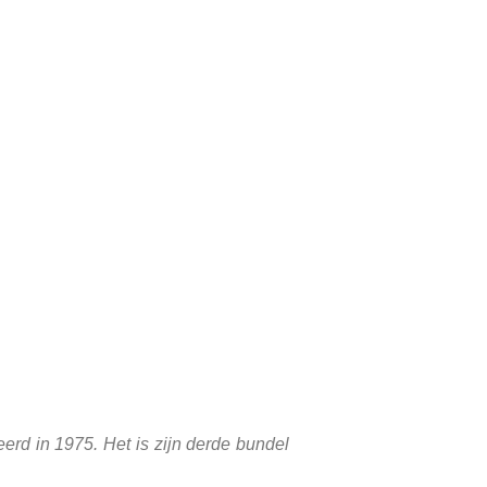
rd in 1975. Het is zijn derde bundel