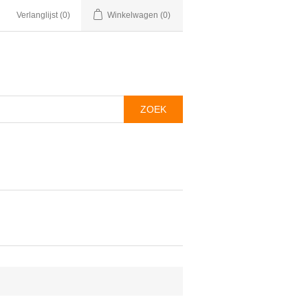
Verlanglijst
(0)
Winkelwagen
(0)