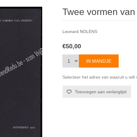
Twee vormen van 
Leonard NOLENS
€50,00
Selecteer het adres van waaruit u wil