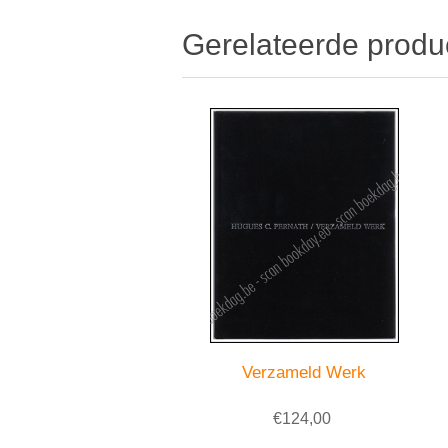
Gerelateerde produ
Verzameld Werk
€124,00