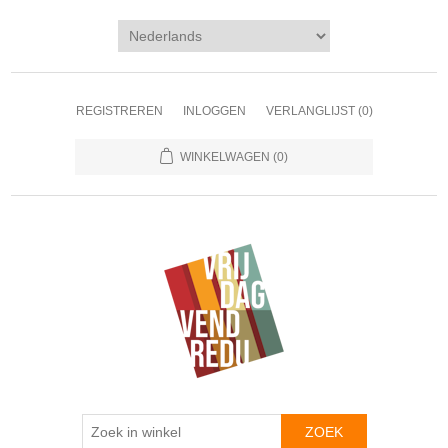
REGISTREREN
INLOGGEN
VERLANGLIJST
(0)
WINKELWAGEN
(0)