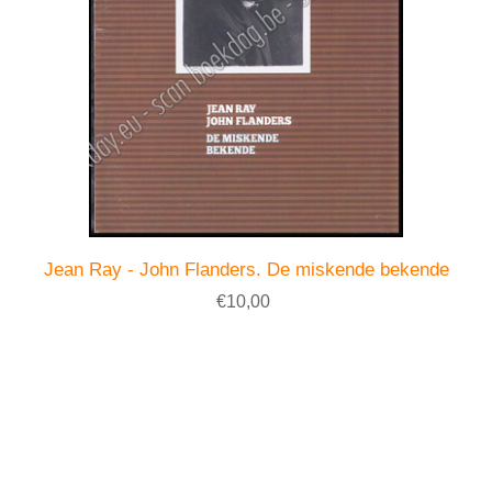
Jean Ray - John Flanders. De miskende bekende
€10,00