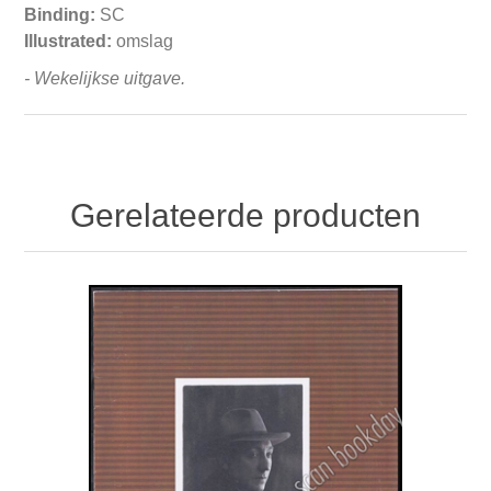
Binding:
SC
Illustrated:
omslag
- Wekelijkse uitgave.
Gerelateerde producten