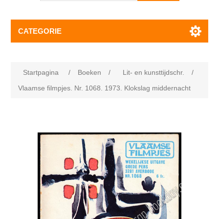
CATEGORIE
Startpagina
/
Boeken
/
Lit- en kunsttijdschr.
/
Vlaamse filmpjes. Nr. 1068. 1973. Klokslag middernacht