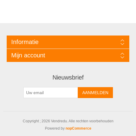
Informatie
Mijn account
Nieuwsbrief
Copyright ; 2026 Vendredu. Alle rechten voorbehouden
Powered by
nopCommerce