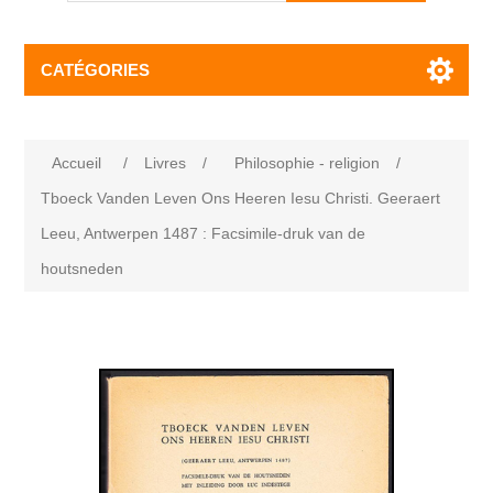
CATÉGORIES
Accueil
/
Livres
/
Philosophie - religion
/
Tboeck Vanden Leven Ons Heeren Iesu Christi. Geeraert
Leeu, Antwerpen 1487 : Facsimile-druk van de
houtsneden