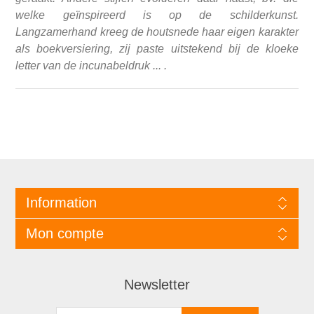
welke geïnspireerd is op de schilderkunst.
Langzamerhand kreeg de houtsnede haar eigen karakter
als boekversiering, zij paste uitstekend bij de kloeke
letter van de incunabeldruk ... .
Information
Mon compte
Newsletter