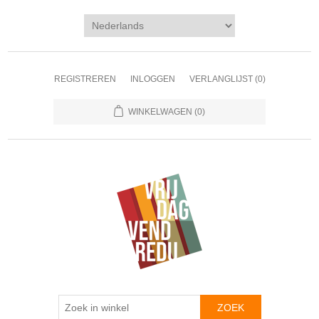
REGISTREREN
INLOGGEN
VERLANGLIJST
(0)
WINKELWAGEN
(0)