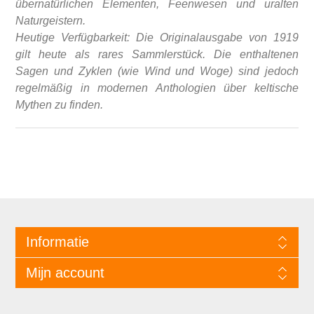
übernatürlichen Elementen, Feenwesen und uralten
Naturgeistern.
Heutige Verfügbarkeit: Die Originalausgabe von 1919
gilt heute als rares Sammlerstück. Die enthaltenen
Sagen und Zyklen (wie Wind und Woge) sind jedoch
regelmäßig in modernen Anthologien über keltische
Mythen zu finden.
Informatie
Mijn account