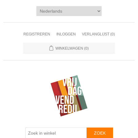
REGISTREREN
INLOGGEN
VERLANGLIJST
(0)
WINKELWAGEN
(0)