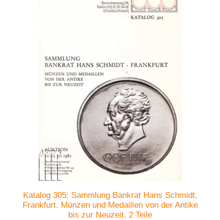
Katalog 305: Sammlung Bankrat Hans Schmidt,
Frankfurt. Münzen und Medaillen von der Antike
bis zur Neuzeit. 2 Teile