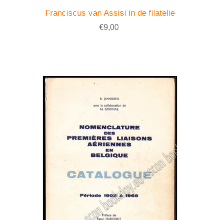
Franciscus van Assisi in de filatelie
€9,00