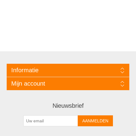
Informatie
Mijn account
Nieuwsbrief