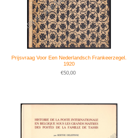
Prijsvraag Voor Een Nederlandsch Frankeerzegel.
1920
€50,00