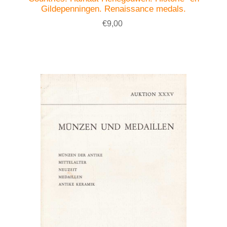
Gildepenningen. Renaissance medals.
€9,00