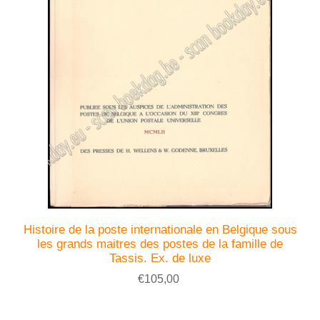
Histoire de la poste internationale en Belgique sous
les grands maitres des postes de la famille de
Tassis. Ex. de luxe
€105,00