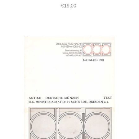
€19,00