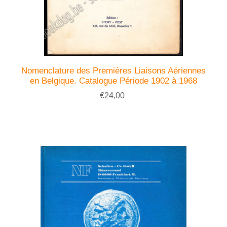
Nomenclature des Premières Liaisons Aériennes
en Belgique. Catalogue Période 1902 à 1968
€24,00