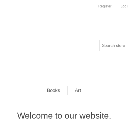
Register
Log 
Books
Art
Welcome to our website.