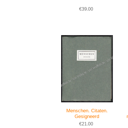
€39.00
Menschen. Citaten.
Gesigneerd
€21.00