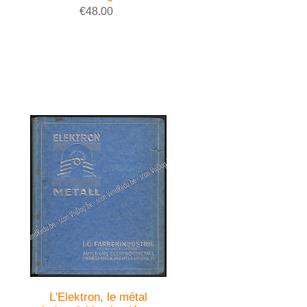
€48.00
L'Elektron, le métal