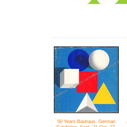
50 Years Bauhaus. German