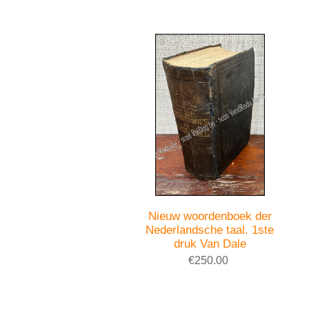
Nieuw woordenboek der
Nederlandsche taal. 1ste
druk Van Dale
€250.00