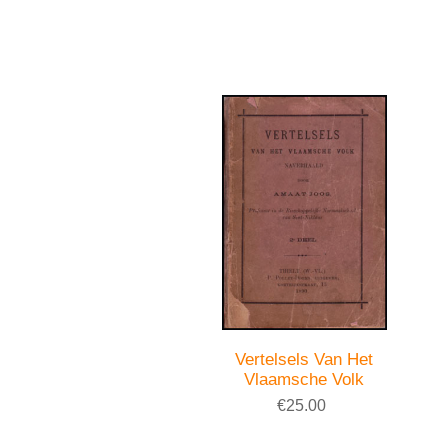
Vertelsels Van Het
Vlaamsche Volk
€25.00