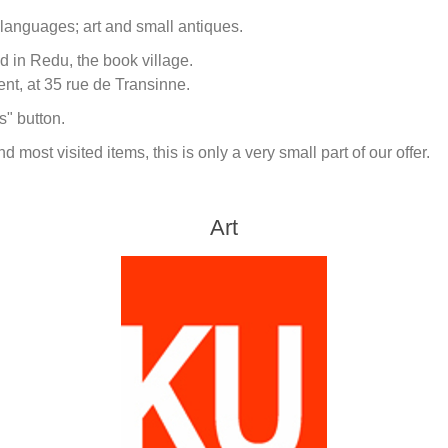
 languages; art and small antiques.
 in Redu, the book village.
nt, at 35 rue de Transinne.
s" button.
 most visited items, this is only a very small part of our offer.
Art