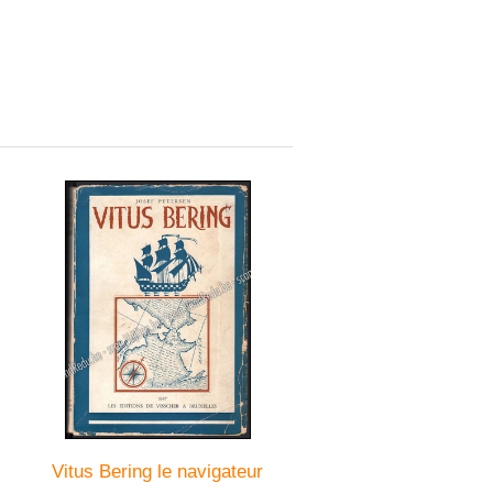
Vitus Bering le navigateur