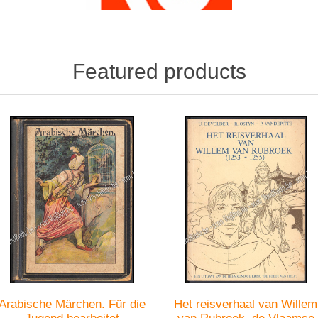
Featured products
Arabische Märchen. Für die
Het reisverhaal van Willem