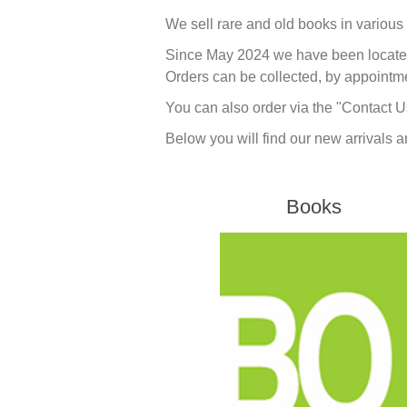
We sell rare and old books in various
Since May 2024 we have been located
Orders can be collected, by appointme
You can also order via the "Contact U
Below you will find our new arrivals and
Books