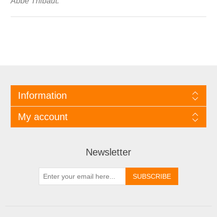
Abbé Thibaut.
Information
My account
Newsletter