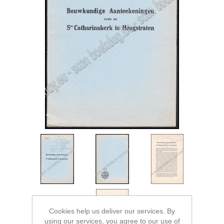
Cookies help us deliver our services. By
using our services, you agree to our use of